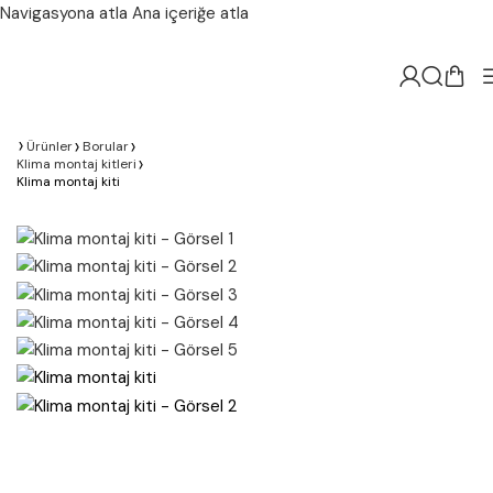
Navigasyona atla
Ana içeriğe atla
Ürünler
Borular
Klima montaj kitleri
Klima montaj kiti